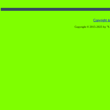
Copyright & 
Copyright © 2015-2025 by "S.