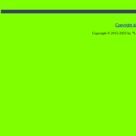
Copyright & 
Copyright © 2015-2025 by "S.