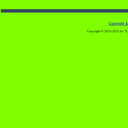
Copyright & 
Copyright © 2015-2025 by "S.