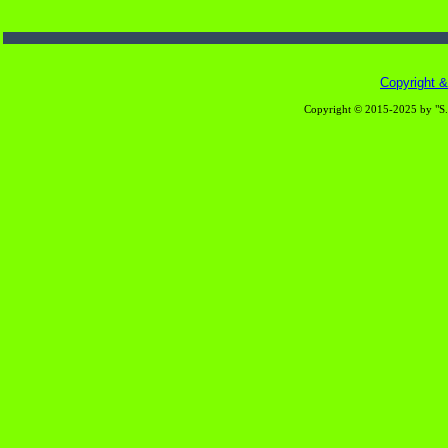
Copyright & 
Copyright © 2015-2025 by "S.