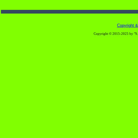
Copyright & 
Copyright © 2015-2025 by "S.