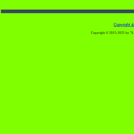
Copyright & 
Copyright © 2015-2025 by "S.