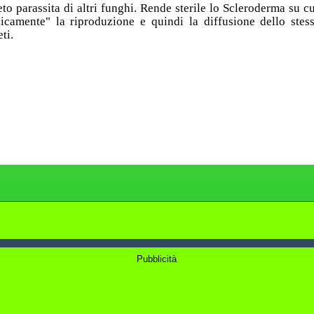
eto parassita di altri funghi. Rende sterile lo Scleroderma su cu
icamente" la riproduzione e quindi la diffusione dello stess
ti.
Pubblicità