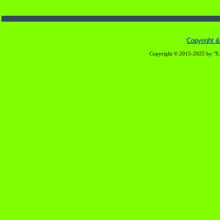
Copyright & 
Copyright © 2015-2025 by "S.