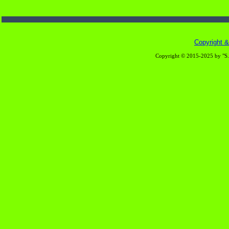
Copyright & 
Copyright © 2015-2025 by "S.