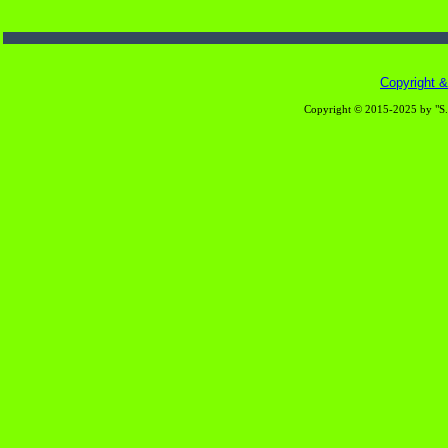
Copyright & 
Copyright © 2015-2025 by "S.