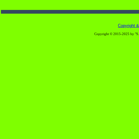
Copyright & 
Copyright © 2015-2025 by "S.