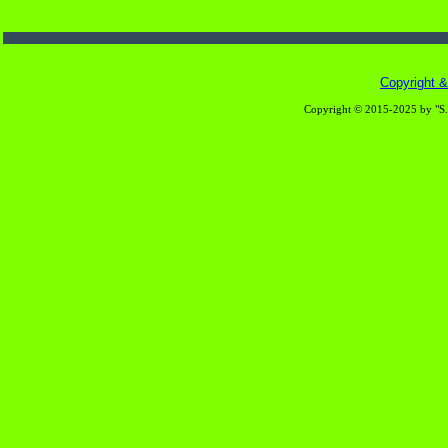
Copyright & 
Copyright © 2015-2025 by "S.