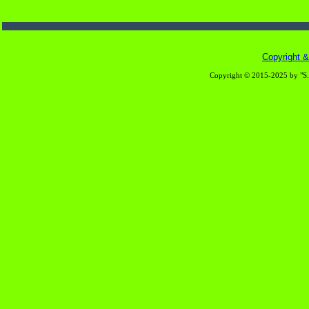
Copyright & 
Copyright © 2015-2025 by "S.