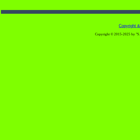
Copyright & 
Copyright © 2015-2025 by "S.