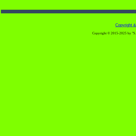
Copyright & 
Copyright © 2015-2025 by "S.