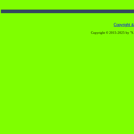
Copyright & 
Copyright © 2015-2025 by "S.