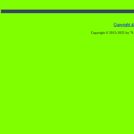
Copyright & 
Copyright © 2015-2025 by "S.