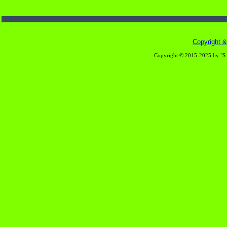
Copyright & 
Copyright © 2015-2025 by "S.