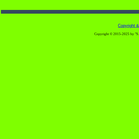
Copyright & 
Copyright © 2015-2025 by "S.