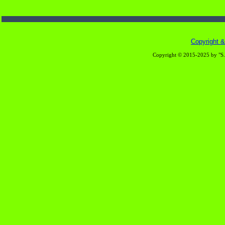
Copyright & 
Copyright © 2015-2025 by "S.