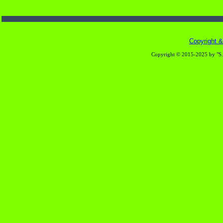
Copyright & 
Copyright © 2015-2025 by "S.