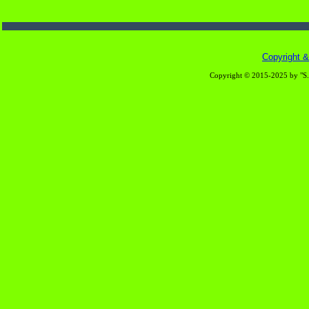
Copyright & 
Copyright © 2015-2025 by "S.