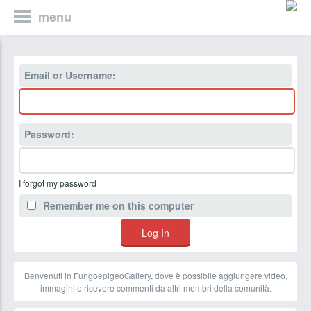
menu
Email or Username:
Password:
I forgot my password
Remember me on this computer
Benvenuti in FungoepigeoGallery, dove è possibile aggiungere video,
immagini e ricevere commenti da altri membri della comunità.