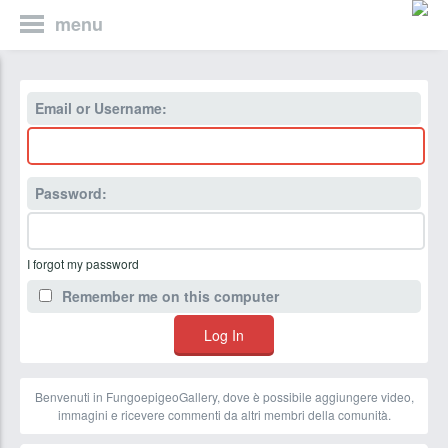
menu
Email or Username:
Password:
I forgot my password
Remember me on this computer
Benvenuti in FungoepigeoGallery, dove è possibile aggiungere video,
immagini e ricevere commenti da altri membri della comunità.