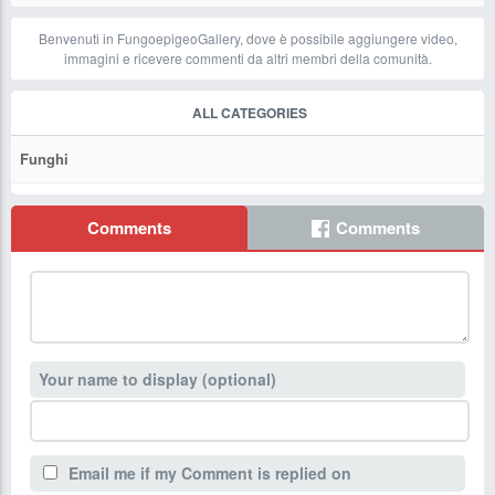
Benvenuti in FungoepigeoGallery, dove è possibile aggiungere video,
immagini e ricevere commenti da altri membri della comunità.
ALL CATEGORIES
Funghi
Comments
Comments
Your name to display (optional)
Email me if my Comment is replied on