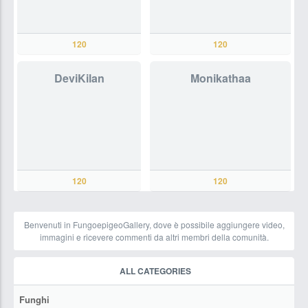
120
120
DeviKilan
Monikathaa
120
120
Benvenuti in FungoepigeoGallery, dove è possibile aggiungere video,
immagini e ricevere commenti da altri membri della comunità.
ALL CATEGORIES
Funghi